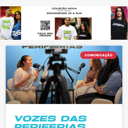
COMUNICAÇÃO
VOZES DAS
PERIFERIAS