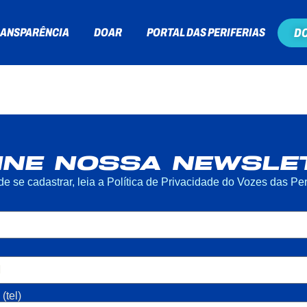
ANSPARÊNCIA
DOAR
PORTAL DAS PERIFERIAS
D
INE NOSSA NEWSLE
de se cadastrar, leia a Política de Privacidade do Vozes das Peri
(tel)