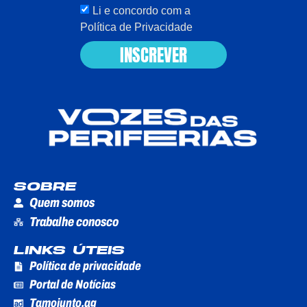
Li e concordo com a
Política de Privacidade
INSCREVER
SOBRE
Quem somos
Trabalhe conosco
LINKS ÚTEIS
Política de privacidade
Portal de Notícias
Tamojunto.ag