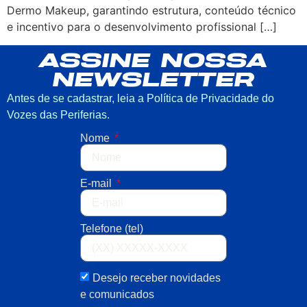
Dermo Makeup, garantindo estrutura, conteúdo técnico
e incentivo para o desenvolvimento profissional […]
ASSINE NOSSA
NEWSLETTER
Antes de se cadastrar, leia a Política de Privacidade do
Vozes das Periferias.
Nome
E-mail
Telefone (tel)
Desejo receber novidades
e comunicados