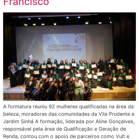
Francisco
A formatura reuniu 92 mulheres qualificadas na área da
beleza, moradoras das comunidades da Vila Prudente e
Jardim Sinhá A formação, liderada por Aline Gonçalves,
responsável pela área de Qualificação e Geração de
Renda, contou com o apoio de parceiros como Vult e