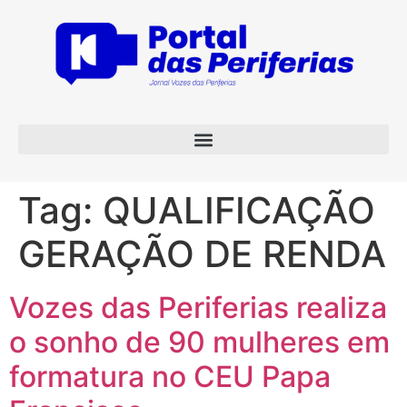
Tag:
QUALIFICAÇÃO
GERAÇÃO DE RENDA
Vozes das Periferias realiza
o sonho de 90 mulheres em
formatura no CEU Papa